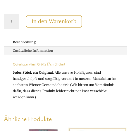
Osterhase
In den Warenkorb
Mimi
Menge
Beschreibung
Zusätzliche Information
Osterhase Mimi, Größe 17cm (Höhe)
Jedes Stück ein Original:
Alle unsere Hohlfiguren sind
handgeschöpft und sorgfältig verziert in unserer Manufaktur im
sechsten Wiener Gemeindebezirk. (Wir bitten um Verständnis
dafür, dass dieses Produkt leider nicht per Post verschickt
werden kann.)
Ähnliche Produkte