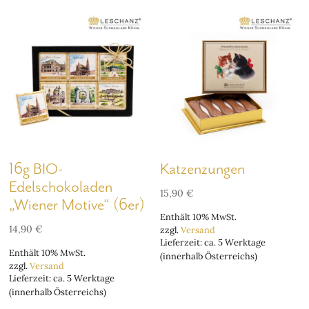
16g BIO-
Katzenzungen
Edelschokoladen
15,90
€
„Wiener Motive“ (6er)
Enthält 10% MwSt.
14,90
€
zzgl.
Versand
Lieferzeit: ca. 5 Werktage
Enthält 10% MwSt.
(innerhalb Österreichs)
zzgl.
Versand
Lieferzeit: ca. 5 Werktage
(innerhalb Österreichs)