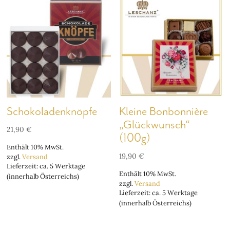
Schokoladenknöpfe
Kleine Bonbonnière
„Glückwunsch“
21,90
€
(100g)
Enthält 10% MwSt.
19,90
€
zzgl.
Versand
Lieferzeit: ca. 5 Werktage
Enthält 10% MwSt.
(innerhalb Österreichs)
zzgl.
Versand
Lieferzeit: ca. 5 Werktage
(innerhalb Österreichs)