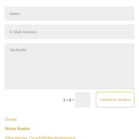
Nachricht senden
=
2 + 9
Home
Mein Konto
Allgemeine Geschäftsbedingungen