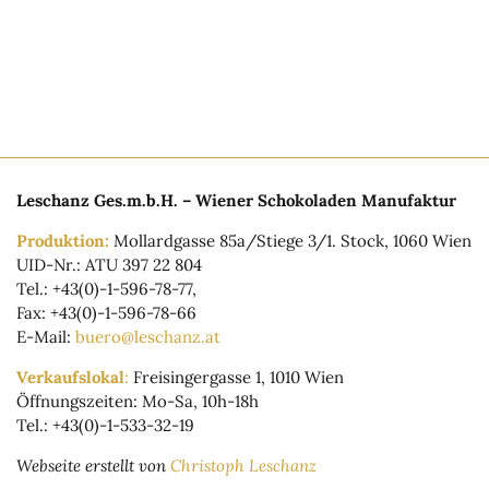
Leschanz Ges.m.b.H. – Wiener Schokoladen Manufaktur
Produktion:
Mollardgasse 85a/Stiege 3/1. Stock, 1060 Wien
UID-Nr.: ATU 397 22 804
Tel.: +43(0)-1-596-78-77,
Fax: +43(0)-1-596-78-66
E-Mail:
buero@leschanz.at
Verkaufslokal
:
Freisingergasse 1, 1010 Wien
Öffnungszeiten: Mo-Sa, 10h-18h
Tel.: +43(0)-1-533-32-19
Webseite erstellt von
Christoph Leschanz