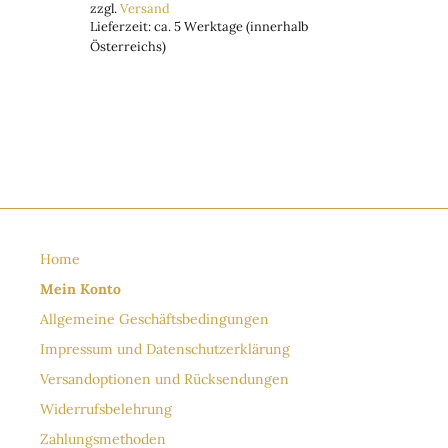
zzgl.
Versand
Lieferzeit: ca. 5 Werktage (innerhalb
Österreichs)
Home
Mein Konto
Allgemeine Geschäftsbedingungen
Impressum und Datenschutzerklärung
Versandoptionen und Rücksendungen
Widerrufsbelehrung
Zahlungsmethoden