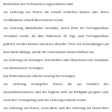
Bedürfnisse des Verbrauchers zugeschnitten sind;
zur Lieferung von Waren, die schnell verderben können oder deren
Verfallsdatum schnell überschritten würde;
zur Lieferung alkoholischer Getränke, deren Preis bei Vertragsschluss
vereinbart wurde, die aber frühestens 30 Tage nach Vertragsschluss
geliefert werden können und deren aktueller Wert von Schwankungen auf
dem Markt abhängt, auf die der Unternehmer keinen Einfluss hat;
zur Lieferung von Zeitungen, Zeitschriften oder Illustrierten mit Ausnahme
von Abonnement-Verträgen.
Das Widerrufsrecht erlischt vorzeitig bei Verträgen
zur Lieferung versiegelter Waren, die aus Gründen des
Gesundheitsschutzes oder der Hygiene nicht zur Rückgabe geeignet sind,
wenn ihre Versiegelung nach der Lieferung entfernt wurde;
zur Lieferung von Waren, wenn diese nach der Lieferung auf Grund ihrer