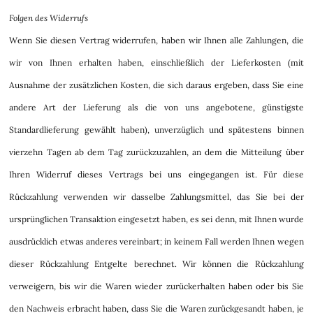
Folgen des Widerrufs
Wenn Sie diesen Vertrag widerrufen, haben wir Ihnen alle Zahlungen, die
wir von Ihnen erhalten haben, einschließlich der Lieferkosten (mit
Ausnahme der zusätzlichen Kosten, die sich daraus ergeben, dass Sie eine
andere Art der Lieferung als die von uns angebotene, günstigste
Standardlieferung gewählt haben), unverzüglich und spätestens binnen
vierzehn Tagen ab dem Tag zurückzuzahlen, an dem die Mitteilung über
Ihren Widerruf dieses Vertrags bei uns eingegangen ist. Für diese
Rückzahlung verwenden wir dasselbe Zahlungsmittel, das Sie bei der
ursprünglichen Transaktion eingesetzt haben, es sei denn, mit Ihnen wurde
ausdrücklich etwas anderes vereinbart; in keinem Fall werden Ihnen wegen
dieser Rückzahlung Entgelte berechnet. Wir können die Rückzahlung
verweigern, bis wir die Waren wieder zurückerhalten haben oder bis Sie
den Nachweis erbracht haben, dass Sie die Waren zurückgesandt haben, je