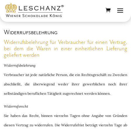
Widerrufsbelehrung
Widerrufsbelehrung für Verbraucher für einen Vertrag,
bei dem die Waren in einer einheitlichen Lieferung
geliefert werden
Widerrufsbelehrung
Verbraucher ist jede natürliche Person, die ein Rechtsgeschäft zu Zwecken
abschließt, die überwiegend weder ihrer gewerblichen noch ihrer
selbständigen beruflichen Tätigkeit zugerechnet werden können.
Widerrufsrecht
Sie haben das Recht, binnen vierzehn Tagen ohne Angabe von Gründen
diesen Vertrag zu widerrufen. Die Widerrufsfrist beträgt vierzehn Tage ab