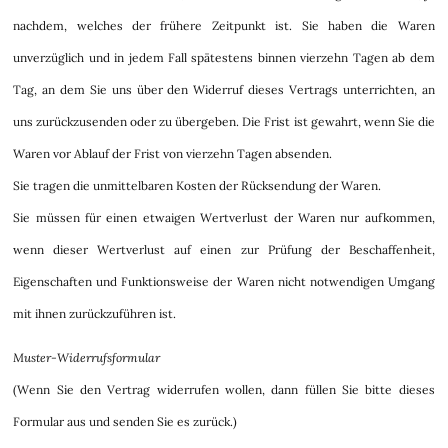
nachdem, welches der frühere Zeitpunkt ist. Sie haben die Waren
unverzüglich und in jedem Fall spätestens binnen vierzehn Tagen ab dem
Tag, an dem Sie uns über den Widerruf dieses Vertrags unterrichten, an
uns zurückzusenden oder zu übergeben. Die Frist ist gewahrt, wenn Sie die
Waren vor Ablauf der Frist von vierzehn Tagen absenden.
Sie tragen die unmittelbaren Kosten der Rücksendung der Waren.
Sie müssen für einen etwaigen Wertverlust der Waren nur aufkommen,
wenn dieser Wertverlust auf einen zur Prüfung der Beschaffenheit,
Eigenschaften und Funktionsweise der Waren nicht notwendigen Umgang
mit ihnen zurückzuführen ist.
Muster-Widerrufsformular
(Wenn Sie den Vertrag widerrufen wollen, dann füllen Sie bitte dieses
Formular aus und senden Sie es zurück.)