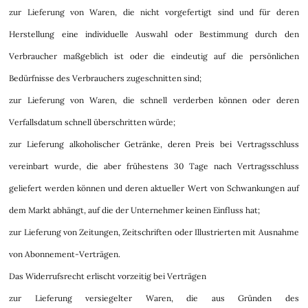
zur Lieferung von Waren, die nicht vorgefertigt sind und für deren
Herstellung eine individuelle Auswahl oder Bestimmung durch den
Verbraucher maßgeblich ist oder die eindeutig auf die persönlichen
Bedürfnisse des Verbrauchers zugeschnitten sind;
zur Lieferung von Waren, die schnell verderben können oder deren
Verfallsdatum schnell überschritten würde;
zur Lieferung alkoholischer Getränke, deren Preis bei Vertragsschluss
vereinbart wurde, die aber frühestens 30 Tage nach Vertragsschluss
geliefert werden können und deren aktueller Wert von Schwankungen auf
dem Markt abhängt, auf die der Unternehmer keinen Einfluss hat;
zur Lieferung von Zeitungen, Zeitschriften oder Illustrierten mit Ausnahme
von Abonnement-Verträgen.
Das Widerrufsrecht erlischt vorzeitig bei Verträgen
zur Lieferung versiegelter Waren, die aus Gründen des