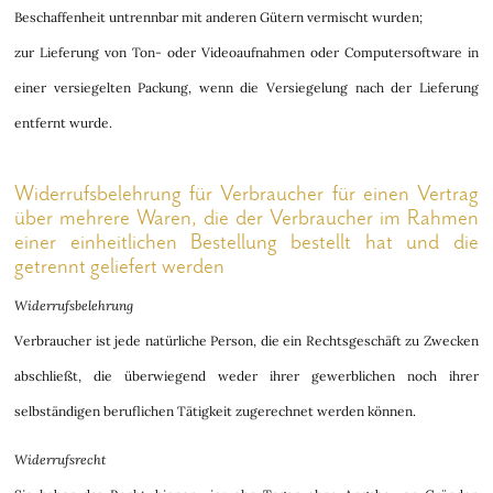
Beschaffenheit untrennbar mit anderen Gütern vermischt wurden;
zur Lieferung von Ton- oder Videoaufnahmen oder Computersoftware in
einer versiegelten Packung, wenn die Versiegelung nach der Lieferung
entfernt wurde.
Widerrufsbelehrung für Verbraucher für einen Vertrag
über mehrere Waren, die der Verbraucher im Rahmen
einer einheitlichen Bestellung bestellt hat und die
getrennt geliefert werden
Widerrufsbelehrung
Verbraucher ist jede natürliche Person, die ein Rechtsgeschäft zu Zwecken
abschließt, die überwiegend weder ihrer gewerblichen noch ihrer
selbständigen beruflichen Tätigkeit zugerechnet werden können.
Widerrufsrecht