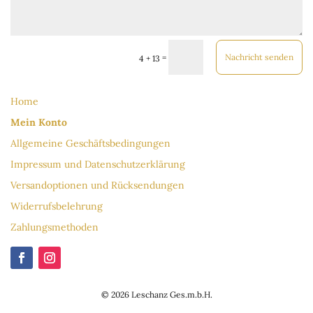
Nachricht senden
=
4 + 13
Home
Mein Konto
Allgemeine Geschäftsbedingungen
Impressum und Datenschutzerklärung
Versandoptionen und Rücksendungen
Widerrufsbelehrung
Zahlungsmethoden
© 2026 Leschanz Ges.m.b.H.