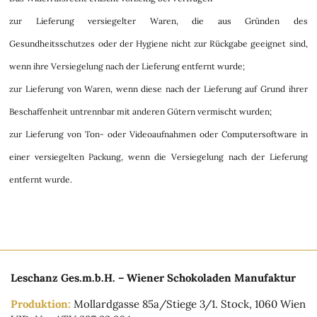
zur Lieferung versiegelter Waren, die aus Gründen des
Gesundheitsschutzes oder der Hygiene nicht zur Rückgabe geeignet sind,
wenn ihre Versiegelung nach der Lieferung entfernt wurde;
zur Lieferung von Waren, wenn diese nach der Lieferung auf Grund ihrer
Beschaffenheit untrennbar mit anderen Gütern vermischt wurden;
zur Lieferung von Ton- oder Videoaufnahmen oder Computersoftware in
einer versiegelten Packung, wenn die Versiegelung nach der Lieferung
entfernt wurde.
Leschanz Ges.m.b.H. – Wiener Schokoladen Manufaktur
Produktion:
Mollardgasse 85a/Stiege 3/1. Stock, 1060 Wien