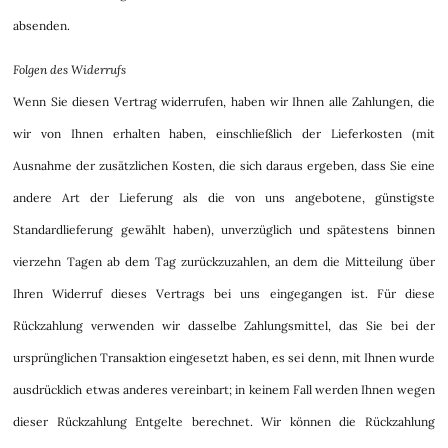
absenden.
Folgen des Widerrufs
Wenn Sie diesen Vertrag widerrufen, haben wir Ihnen alle Zahlungen, die
wir von Ihnen erhalten haben, einschließlich der Lieferkosten (mit
Ausnahme der zusätzlichen Kosten, die sich daraus ergeben, dass Sie eine
andere Art der Lieferung als die von uns angebotene, günstigste
Standardlieferung gewählt haben), unverzüglich und spätestens binnen
vierzehn Tagen ab dem Tag zurückzuzahlen, an dem die Mitteilung über
Ihren Widerruf dieses Vertrags bei uns eingegangen ist. Für diese
Rückzahlung verwenden wir dasselbe Zahlungsmittel, das Sie bei der
ursprünglichen Transaktion eingesetzt haben, es sei denn, mit Ihnen wurde
ausdrücklich etwas anderes vereinbart; in keinem Fall werden Ihnen wegen
dieser Rückzahlung Entgelte berechnet. Wir können die Rückzahlung