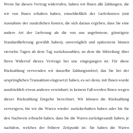
Wenn Sie diesen Vertrag widerrufen, haben wir Ihnen alle Zahlungen, die
wir von Ihnen erhalten haben, einschließlich der Lieferkosten (mit
Ausnahme der zusätzlichen Kosten, die sich daraus ergeben, dass Sie eine
andere Art der Lieferung als die von uns angebotene, günstigste
Standardlieferung gewählt haben), unverzüglich und spätestens binnen
vierzehn Tagen ab dem Tag zurückzuzahlen, an dem die Mitteilung über
Ihren Widerruf dieses Vertrags bei uns eingegangen ist. Für diese
Rückzahlung verwenden wir dasselbe Zahlungsmittel, das Sie bei der
ursprünglichen Transaktion eingesetzt haben, es sei denn, mit Ihnen wurde
ausdrücklich etwas anderes vereinbart; in keinem Fall werden Ihnen wegen
dieser Rückzahlung Entgelte berechnet. Wir können die Rückzahlung
verweigern, bis wir die Waren wieder zurückerhalten haben oder bis Sie
den Nachweis erbracht haben, dass Sie die Waren zurückgesandt haben, je
nachdem, welches der frühere Zeitpunkt ist. Sie haben die Waren