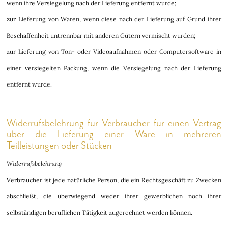
wenn ihre Versiegelung nach der Lieferung entfernt wurde;
zur Lieferung von Waren, wenn diese nach der Lieferung auf Grund ihrer
Beschaffenheit untrennbar mit anderen Gütern vermischt wurden;
zur Lieferung von Ton- oder Videoaufnahmen oder Computersoftware in
einer versiegelten Packung, wenn die Versiegelung nach der Lieferung
entfernt wurde.
Widerrufsbelehrung für Verbraucher für einen Vertrag
über die Lieferung einer Ware in mehreren
Teilleistungen oder Stücken
Widerrufsbelehrung
Verbraucher ist jede natürliche Person, die ein Rechtsgeschäft zu Zwecken
abschließt, die überwiegend weder ihrer gewerblichen noch ihrer
selbständigen beruflichen Tätigkeit zugerechnet werden können.