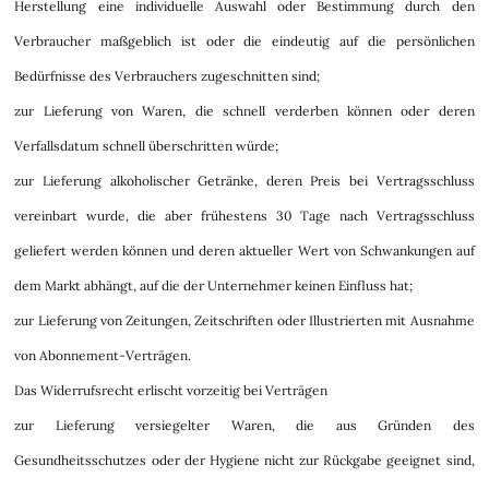
Herstellung eine individuelle Auswahl oder Bestimmung durch den
Verbraucher maßgeblich ist oder die eindeutig auf die persönlichen
Bedürfnisse des Verbrauchers zugeschnitten sind;
zur Lieferung von Waren, die schnell verderben können oder deren
Verfallsdatum schnell überschritten würde;
zur Lieferung alkoholischer Getränke, deren Preis bei Vertragsschluss
vereinbart wurde, die aber frühestens 30 Tage nach Vertragsschluss
geliefert werden können und deren aktueller Wert von Schwankungen auf
dem Markt abhängt, auf die der Unternehmer keinen Einfluss hat;
zur Lieferung von Zeitungen, Zeitschriften oder Illustrierten mit Ausnahme
von Abonnement-Verträgen.
Das Widerrufsrecht erlischt vorzeitig bei Verträgen
zur Lieferung versiegelter Waren, die aus Gründen des
Gesundheitsschutzes oder der Hygiene nicht zur Rückgabe geeignet sind,