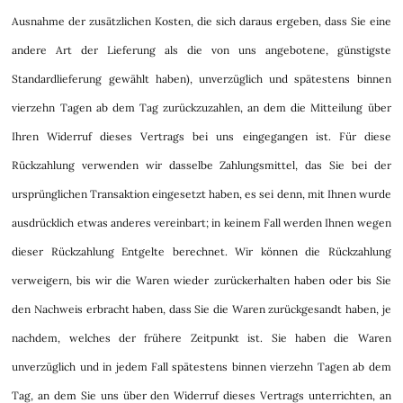
Ausnahme der zusätzlichen Kosten, die sich daraus ergeben, dass Sie eine
andere Art der Lieferung als die von uns angebotene, günstigste
Standardlieferung gewählt haben), unverzüglich und spätestens binnen
vierzehn Tagen ab dem Tag zurückzuzahlen, an dem die Mitteilung über
Ihren Widerruf dieses Vertrags bei uns eingegangen ist. Für diese
Rückzahlung verwenden wir dasselbe Zahlungsmittel, das Sie bei der
ursprünglichen Transaktion eingesetzt haben, es sei denn, mit Ihnen wurde
ausdrücklich etwas anderes vereinbart; in keinem Fall werden Ihnen wegen
dieser Rückzahlung Entgelte berechnet. Wir können die Rückzahlung
verweigern, bis wir die Waren wieder zurückerhalten haben oder bis Sie
den Nachweis erbracht haben, dass Sie die Waren zurückgesandt haben, je
nachdem, welches der frühere Zeitpunkt ist. Sie haben die Waren
unverzüglich und in jedem Fall spätestens binnen vierzehn Tagen ab dem
Tag, an dem Sie uns über den Widerruf dieses Vertrags unterrichten, an