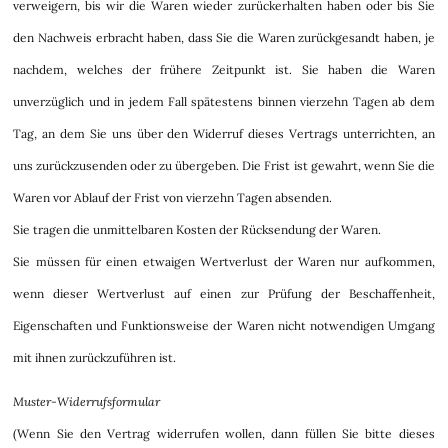
verweigern, bis wir die Waren wieder zurückerhalten haben oder bis Sie
den Nachweis erbracht haben, dass Sie die Waren zurückgesandt haben, je
nachdem, welches der frühere Zeitpunkt ist. Sie haben die Waren
unverzüglich und in jedem Fall spätestens binnen vierzehn Tagen ab dem
Tag, an dem Sie uns über den Widerruf dieses Vertrags unterrichten, an
uns zurückzusenden oder zu übergeben. Die Frist ist gewahrt, wenn Sie die
Waren vor Ablauf der Frist von vierzehn Tagen absenden.
Sie tragen die unmittelbaren Kosten der Rücksendung der Waren.
Sie müssen für einen etwaigen Wertverlust der Waren nur aufkommen,
wenn dieser Wertverlust auf einen zur Prüfung der Beschaffenheit,
Eigenschaften und Funktionsweise der Waren nicht notwendigen Umgang
mit ihnen zurückzuführen ist.
Muster-Widerrufsformular
(Wenn Sie den Vertrag widerrufen wollen, dann füllen Sie bitte dieses