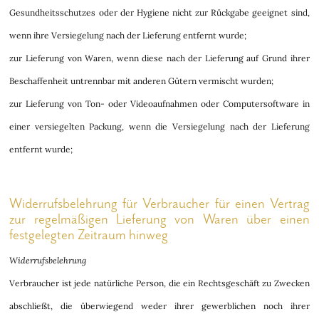
Gesundheitsschutzes oder der Hygiene nicht zur Rückgabe geeignet sind,
wenn ihre Versiegelung nach der Lieferung entfernt wurde;
zur Lieferung von Waren, wenn diese nach der Lieferung auf Grund ihrer
Beschaffenheit untrennbar mit anderen Gütern vermischt wurden;
zur Lieferung von Ton- oder Videoaufnahmen oder Computersoftware in
einer versiegelten Packung, wenn die Versiegelung nach der Lieferung
entfernt wurde;
Widerrufsbelehrung für Verbraucher für einen Vertrag
zur regelmäßigen Lieferung von Waren über einen
festgelegten Zeitraum hinweg
Widerrufsbelehrung
Verbraucher ist jede natürliche Person, die ein Rechtsgeschäft zu Zwecken
abschließt, die überwiegend weder ihrer gewerblichen noch ihrer