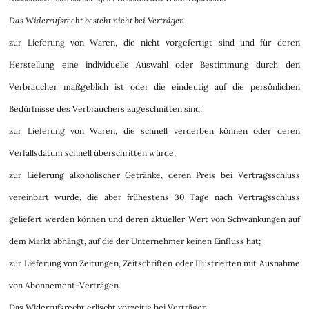
Das Widerrufsrecht besteht nicht bei Verträgen
zur Lieferung von Waren, die nicht vorgefertigt sind und für deren
Herstellung eine individuelle Auswahl oder Bestimmung durch den
Verbraucher maßgeblich ist oder die eindeutig auf die persönlichen
Bedürfnisse des Verbrauchers zugeschnitten sind;
zur Lieferung von Waren, die schnell verderben können oder deren
Verfallsdatum schnell überschritten würde;
zur Lieferung alkoholischer Getränke, deren Preis bei Vertragsschluss
vereinbart wurde, die aber frühestens 30 Tage nach Vertragsschluss
geliefert werden können und deren aktueller Wert von Schwankungen auf
dem Markt abhängt, auf die der Unternehmer keinen Einfluss hat;
zur Lieferung von Zeitungen, Zeitschriften oder Illustrierten mit Ausnahme
von Abonnement-Verträgen.
Das Widerrufsrecht erlischt vorzeitig bei Verträgen