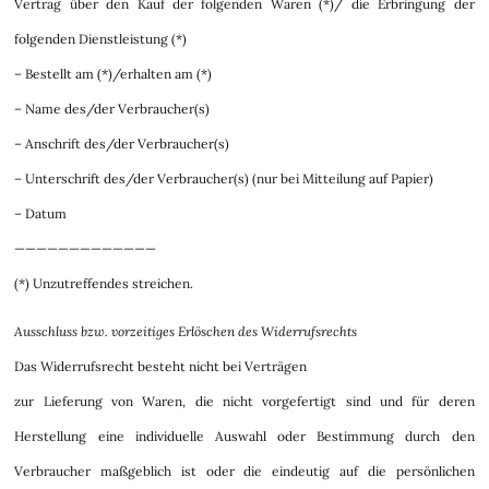
Vertrag über den Kauf der folgenden Waren (*)/ die Erbringung der
folgenden Dienstleistung (*)
– Bestellt am (*)/erhalten am (*)
– Name des/der Verbraucher(s)
– Anschrift des/der Verbraucher(s)
– Unterschrift des/der Verbraucher(s) (nur bei Mitteilung auf Papier)
– Datum
—————————————
(*) Unzutreffendes streichen.
Ausschluss bzw. vorzeitiges Erlöschen des Widerrufsrechts
Das Widerrufsrecht besteht nicht bei Verträgen
zur Lieferung von Waren, die nicht vorgefertigt sind und für deren
Herstellung eine individuelle Auswahl oder Bestimmung durch den
Verbraucher maßgeblich ist oder die eindeutig auf die persönlichen