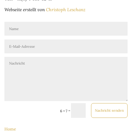
Webseite erstellt von
Christoph Leschanz
Nachricht senden
=
6 + 7
Home