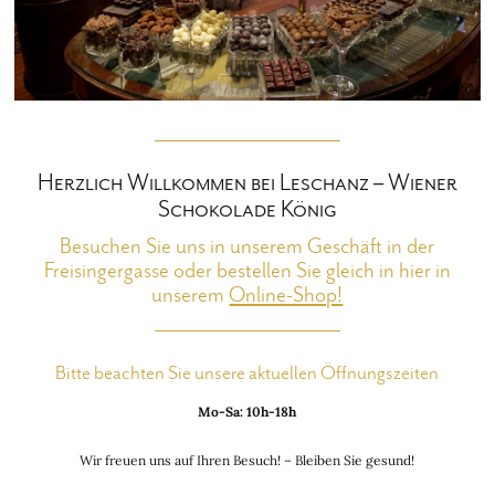
Herzlich Willkommen bei Leschanz – Wiener
Schokolade König
Besuchen Sie uns in unserem Geschäft in der
Freisingergasse oder bestellen Sie gleich in hier in
unserem
Online-Shop!
Bitte beachten Sie unsere aktuellen Öffnungszeiten
Mo-Sa: 10h-18h
Wir freuen uns auf Ihren Besuch! – Bleiben Sie gesund!