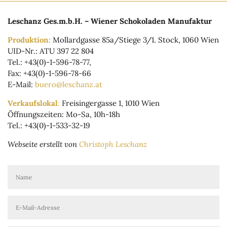
Leschanz Ges.m.b.H. – Wiener Schokoladen Manufaktur
Produktion:
Mollardgasse 85a/Stiege 3/1. Stock, 1060 Wien
UID-Nr.: ATU 397 22 804
Tel.: +43(0)-1-596-78-77,
Fax: +43(0)-1-596-78-66
E-Mail:
buero@leschanz.at
Verkaufslokal
:
Freisingergasse 1, 1010 Wien
Öffnungszeiten: Mo-Sa, 10h-18h
Tel.: +43(0)-1-533-32-19
Webseite erstellt von
Christoph Leschanz