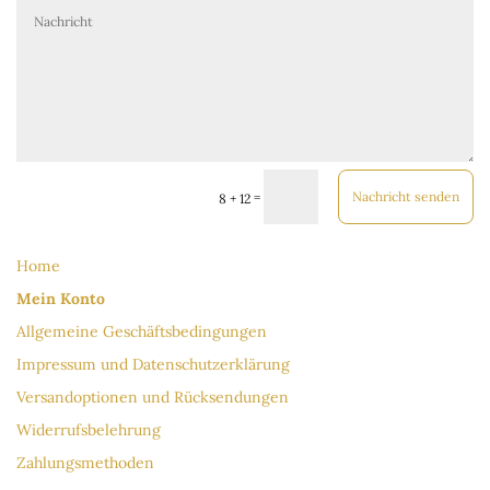
Nachricht senden
=
8 + 12
Home
Mein Konto
Allgemeine Geschäftsbedingungen
Impressum und Datenschutzerklärung
Versandoptionen und Rücksendungen
Widerrufsbelehrung
Zahlungsmethoden