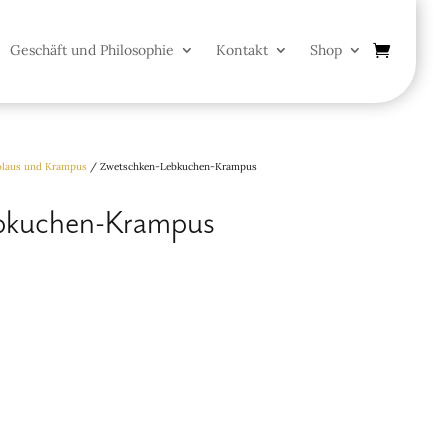
Geschäft und Philosophie
Kontakt
Shop
olaus und Krampus
/ Zwetschken-Lebkuchen-Krampus
bkuchen-Krampus