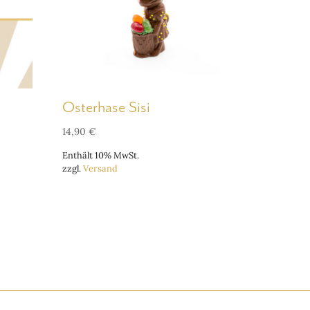
Osterhase Sisi
14,90
€
Enthält 10% MwSt.
zzgl.
Versand