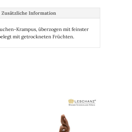
Zusätzliche Information
kuchen-Krampus, überzogen mit feinster
elegt mit getrockneten Früchten.