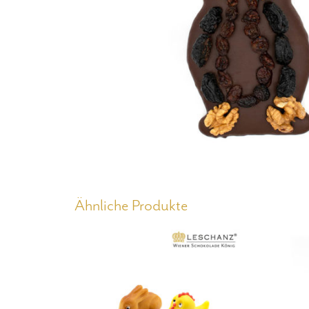
Ähnliche Produkte