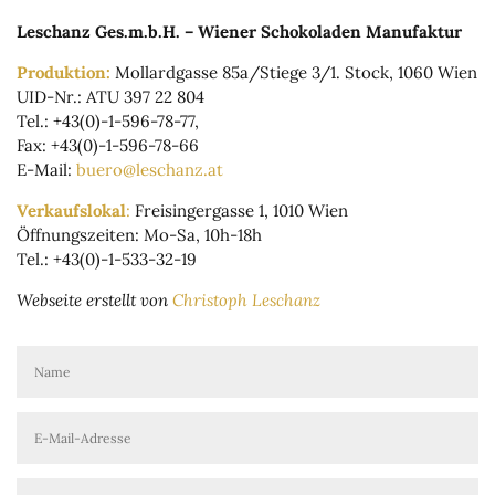
Leschanz Ges.m.b.H. – Wiener Schokoladen Manufaktur
Produktion:
Mollardgasse 85a/Stiege 3/1. Stock, 1060 Wien
UID-Nr.: ATU 397 22 804
Tel.: +43(0)-1-596-78-77,
Fax: +43(0)-1-596-78-66
E-Mail:
buero@leschanz.at
Verkaufslokal
:
Freisingergasse 1, 1010 Wien
Öffnungszeiten: Mo-Sa, 10h-18h
Tel.: +43(0)-1-533-32-19
Webseite erstellt von
Christoph Leschanz