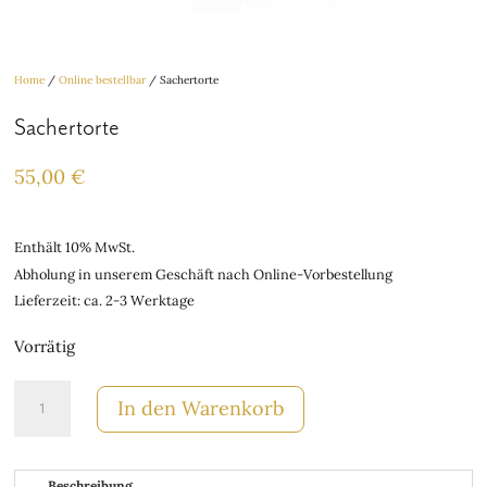
Home
/
Online bestellbar
/ Sachertorte
Sachertorte
55,00
€
Enthält 10% MwSt.
Abholung in unserem Geschäft nach Online-Vorbestellung
Lieferzeit: ca. 2-3 Werktage
Vorrätig
Sachertorte
In den Warenkorb
Menge
Beschreibung