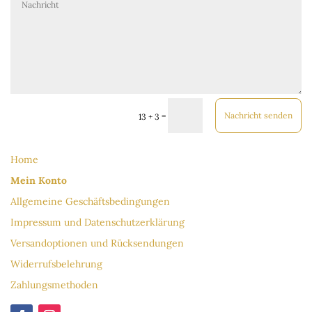
Nachricht senden
=
13 + 3
Home
Mein Konto
Allgemeine Geschäftsbedingungen
Impressum und Datenschutzerklärung
Versandoptionen und Rücksendungen
Widerrufsbelehrung
Zahlungsmethoden