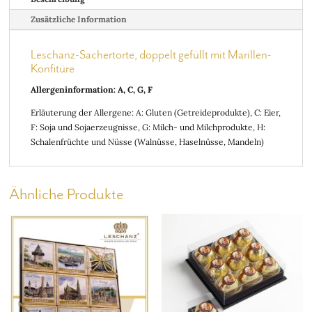
Zusätzliche Information
Leschanz-Sachertorte, doppelt gefüllt mit Marillen-
Konfitüre
Allergeninformation: A, C, G, F
Erläuterung der Allergene: A: Gluten (Getreideprodukte), C: Eier,
F: Soja und Sojaerzeugnisse, G: Milch- und Milchprodukte, H:
Schalenfrüchte und Nüsse (Walnüsse, Haselnüsse, Mandeln)
Ähnliche Produkte